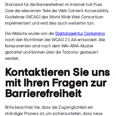
Standard für die Barrierefreiheit im Internet hat Pure
Care die relevanten Teile der Web Content Accessibility
Guidelines (WCAG) des World Wide Web Consortium
implementiert und wird dies auch weiterhin tun.
Die Website wurde von der
Digitalagentur Conlumina
nach den Richtlinien der WCAG 2.1 AA entwickelt. Alle
Komponenten sind nach dem WAI-ARIA-Muster
gestaltet und können über die Tastatur gesteuert
werden.
Kontaktieren Sie uns
mit Ihren Fragen zur
Barrierefreiheit
Bitte beachten Sie, dass die Zugänglichkeit ein
ständiger Prozess ist, um sicherzustellen, dass neue