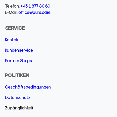
Telefon:
+43 1 877 80 60
E-Mail:
office@pure.care
SERVICE
Kontakt
Kundenservice
Partner Shops
POLITIKEN
Geschäfts­­bedingungen
Datenschutz
Zugänglichkeit