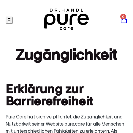
Skip
to
content
Zugänglichkeit
Erklärung zur
Barrierefreiheit
Pure Care hat sich verpflichtet, die Zugänglichkeit und
Nutzbarkeit seiner Website pure.care für alle Menschen
mit unterschiedlichen Fähigkeiten zu erleichtern. Als