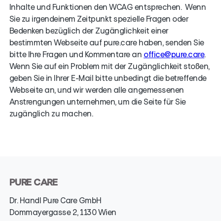
Inhalte und Funktionen den WCAG entsprechen.
Wenn
Sie zu irgendeinem Zeitpunkt spezielle Fragen oder
Bedenken bezüglich der Zugänglichkeit einer
bestimmten Webseite auf pure.care haben, senden Sie
bitte Ihre Fragen und Kommentare an
office@pure.care
.
Wenn Sie auf ein Problem mit der Zugänglichkeit stoßen,
geben Sie in Ihrer E-Mail bitte unbedingt die betreffende
Webseite an, und wir werden alle angemessenen
Anstrengungen unternehmen, um die Seite für Sie
zugänglich zu machen.
PURE CARE
Dr. Handl Pure Care GmbH
Dommayergasse 2, 1130 Wien