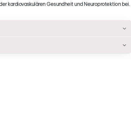
g der kardiovaskulären Gesundheit und Neuroprotektion bei.