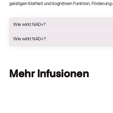
geistigen Klarheit und kognitiven Funktion, Förderun
Wie wirkt NAD+?
Wie wirkt NAD+?
Mehr Infusionen