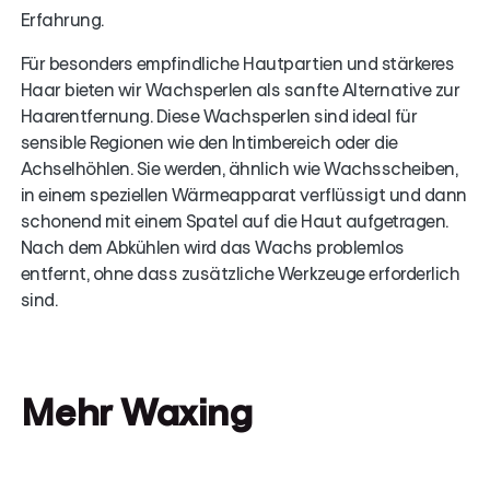
Erfahrung.
Für besonders empfindliche Hautpartien und stärkeres
Haar bieten wir Wachsperlen als sanfte Alternative zur
Haarentfernung. Diese Wachsperlen sind ideal für
sensible Regionen wie den Intimbereich oder die
Achselhöhlen. Sie werden, ähnlich wie Wachsscheiben,
in einem speziellen Wärmeapparat verflüssigt und dann
schonend mit einem Spatel auf die Haut aufgetragen.
Nach dem Abkühlen wird das Wachs problemlos
entfernt, ohne dass zusätzliche Werkzeuge erforderlich
sind.
Mehr Waxing