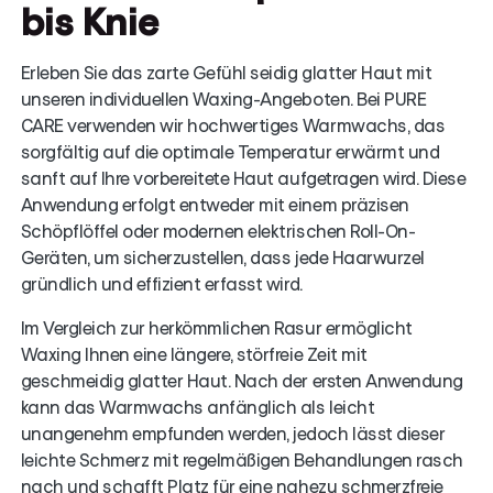
bis Knie
Erleben Sie das zarte Gefühl seidig glatter Haut mit
unseren individuellen Waxing-Angeboten. Bei PURE
CARE verwenden wir hochwertiges Warmwachs, das
sorgfältig auf die optimale Temperatur erwärmt und
sanft auf Ihre vorbereitete Haut aufgetragen wird. Diese
Anwendung erfolgt entweder mit einem präzisen
Schöpflöffel oder modernen elektrischen Roll-On-
Geräten, um sicherzustellen, dass jede Haarwurzel
gründlich und effizient erfasst wird.
Im Vergleich zur herkömmlichen Rasur ermöglicht
Waxing Ihnen eine längere, störfreie Zeit mit
geschmeidig glatter Haut. Nach der ersten Anwendung
kann das Warmwachs anfänglich als leicht
unangenehm empfunden werden, jedoch lässt dieser
leichte Schmerz mit regelmäßigen Behandlungen rasch
nach und schafft Platz für eine nahezu schmerzfreie