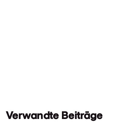
Verwandte Beiträge