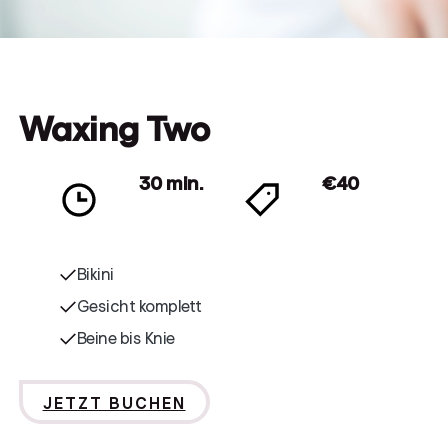
Waxing Two
30 min.
€40
Bikini
Gesicht komplett
Beine bis Knie
JETZT BUCHEN