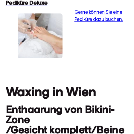
Pediküre Deluxe
Gerne können Sie eine
Pediküre dazu buchen.
Waxing in Wien
Enthaarung von Bikini-
Zone
/Gesicht komplett/Beine