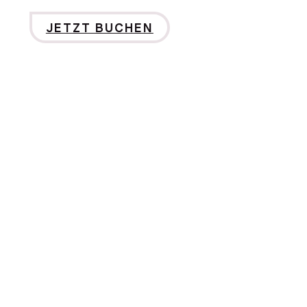
JETZT BUCHEN