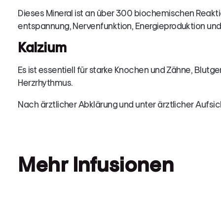
Dieses Mineral ist an über 300 biochemischen Reaktio
entspannung, Nervenfunktion, Energieproduktion und
Kalzium
Es ist essentiell für starke Knochen und Zähne, Blut
Herzrhythmus.
Nach ärztlicher Abklärung und unter ärztlicher Aufsi
Mehr Infusionen