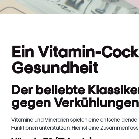
Ein Vitamin-Cockt
Gesundheit
Der beliebte Klassik
gegen Verkühlungen
Vitamine und Mineralien spielen eine entscheidende R
Funktionen unterstützen. Hier ist eine Zusammenfass