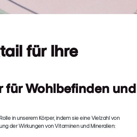
ail für Ihre
er für Wohlbefinden und
olle in unserem Körper, indem sie eine Vielzahl von
ung der Wirkungen von Vitaminen und Mineralien: