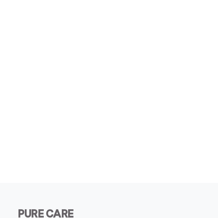
PURE CARE