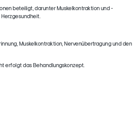
nen beteiligt, darunter Muskelkontraktion und -
 Herzgesundheit.
gerinnung, Muskelkontraktion, Nervenübertragung und den
cht erfolgt das Behandlungskonzept.