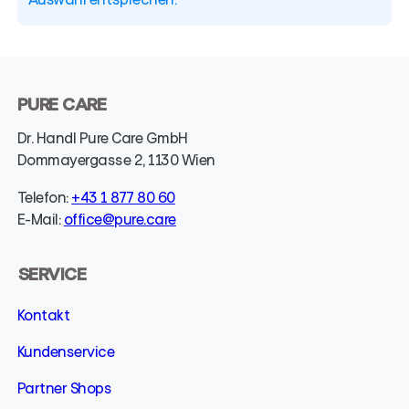
PURE CARE
Dr. Handl Pure Care GmbH
Dommayergasse 2, 1130 Wien
Telefon:
+43 1 877 80 60
E-Mail:
office@pure.care
SERVICE
Kontakt
Kundenservice
Partner Shops