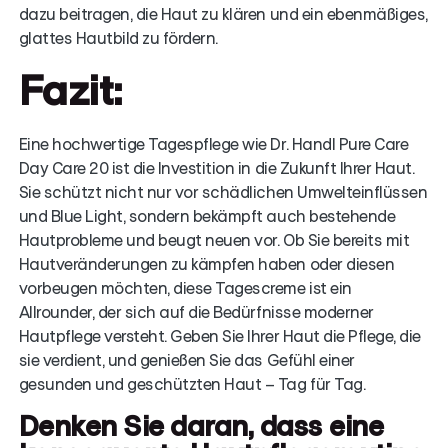
dazu beitragen, die Haut zu klären und ein ebenmäßiges,
glattes Hautbild zu fördern.
Fazit:
Eine hochwertige Tagespflege wie Dr. Handl Pure Care
Day Care 20 ist die Investition in die Zukunft Ihrer Haut.
Sie schützt nicht nur vor schädlichen Umwelteinflüssen
und Blue Light, sondern bekämpft auch bestehende
Hautprobleme und beugt neuen vor. Ob Sie bereits mit
Hautveränderungen zu kämpfen haben oder diesen
vorbeugen möchten, diese Tagescreme ist ein
Allrounder, der sich auf die Bedürfnisse moderner
Hautpflege versteht. Geben Sie Ihrer Haut die Pflege, die
sie verdient, und genießen Sie das Gefühl einer
gesunden und geschützten Haut – Tag für Tag.
Denken Sie daran, dass eine