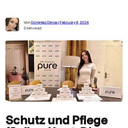
Von
Dominika Dimas | February 8, 2024
2 min read
Schutz und Pflege