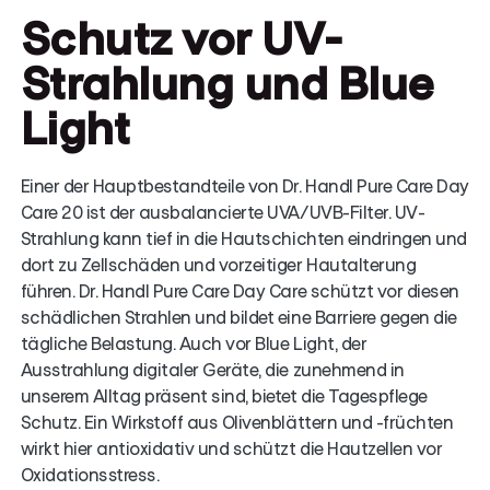
Schutz vor UV-
Strahlung und Blue
Light
Einer der Hauptbestandteile von Dr. Handl Pure Care Day
Care 20 ist der ausbalancierte UVA/UVB-Filter. UV-
Strahlung kann tief in die Hautschichten eindringen und
dort zu Zellschäden und vorzeitiger Hautalterung
führen. Dr. Handl Pure Care Day Care schützt vor diesen
schädlichen Strahlen und bildet eine Barriere gegen die
tägliche Belastung. Auch vor Blue Light, der
Ausstrahlung digitaler Geräte, die zunehmend in
unserem Alltag präsent sind, bietet die Tagespflege
Schutz. Ein Wirkstoff aus Olivenblättern und -früchten
wirkt hier antioxidativ und schützt die Hautzellen vor
Oxidationsstress.