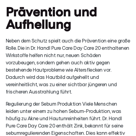
Prävention und
Aufhellung
Neben dem Schutz spielt auch die Prävention eine große
Rolle. Die in Dr. Handl Pure Care Day Care 20 enthaltenen
Wirkstoffe helfen nicht nur, neuen Schäden
vorzubeugen, sondern gehen auch aktiv gegen
bestehende Hautprobleme wie Altersflecken vor.
Dadurch wird das Hautbild aufgehellt und
vereinheitlicht, was zu einer sichtbar jüngeren und
frischeren Ausstrahlung führt.
Regulierung der Sebum Produktion Viele Menschen
leiden unter einem zu hohen Sebum-Produktion, was
häufig zu Akne und Hautunreinheiten führt. Dr. Handl
Pure Care Day Care 20 enthält Zink, bekannt für seine
sebumregulierenden Eigenschaften. Dies kann effektiv