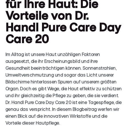
für Ihre Haut: Die
Vorteile von Dr.
Handl Pure Care Day
Care 20
Im Alltag ist unsere Haut unzähligen Faktoren
ausgesetzt, die ihr Erscheinungsbild und ihre
Gesundheit beeinträchtigen können. Sonnenstrahlen,
Umweltverschmutzung und sogar das Licht unserer
Bildschirme hinterlassen Spuren auf unserem größten
Organ. Doch es gibt Wege, die Haut effektiv zu schützen
und ihr gleichzeitig die Pflege zu geben, die sie verdient.
Dr. Handl Pure Care Day Care 20 ist eine Tagespflege, die
genau das verspricht. In diesem Blogbeitrag werfen wir
einen Blick auf die innovativen Wirkstoffe und die
Vorteile dieser Hautpflege.