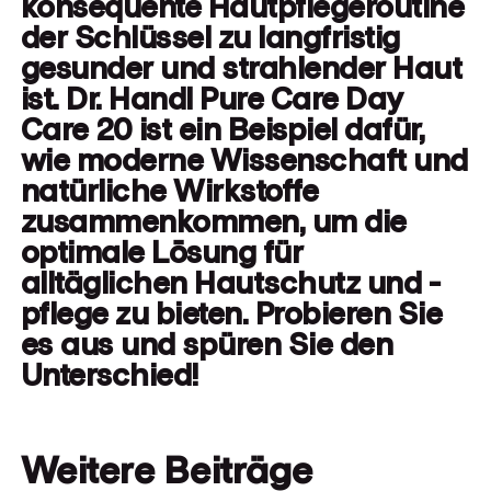
konsequente Hautpflegeroutine
der Schlüssel zu langfristig
gesunder und strahlender Haut
ist. Dr. Handl Pure Care Day
Care 20 ist ein Beispiel dafür,
wie moderne Wissenschaft und
natürliche Wirkstoffe
zusammenkommen, um die
optimale Lösung für
alltäglichen Hautschutz und -
pflege zu bieten. Probieren Sie
es aus und spüren Sie den
Unterschied!
Weitere Beiträge